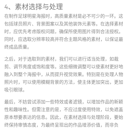
4、素材选择与处理
在制作足球明星海报时，高质量素材是必不可少的一环。这
包括球员照片、背景图案以及其他装饰元素等。在选择素材
时，应优先考虑版权问题，确保所使用图片得到合法授权。
同时，应选取分辨率较高并符合主题风格的素材，以保证最
终成品质量。
之后，对于选取到的素材，我们可以进行适当处理，如裁
剪、调节亮度或饱和度等。这些细微调整可以使素材更好地
融入到整个海报中，从而提升视觉效果。特别是在处理人物
照片时，可以使用模糊背景的方法，使主体更加突出，更加
吸引眼球。
最后，不妨尝试添加一些特效或者滤镜，以增加作品的新颖
性和趣味性。但需注意的是，不应过度使用特效，以免遮盖
原本想要表达的信息。因此，在素材选择与处理阶段，要始
终保持审慎态度，为最终呈现出的作品增添价值，而非负