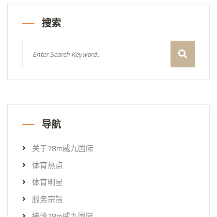
搜索
导航
关于78m威九国际
体育热点
体育明星
服务宗旨
接洽78m威九国际