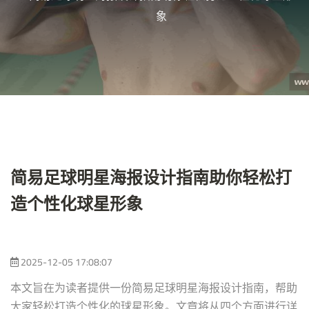
象
简易足球明星海报设计指南助你轻松打
造个性化球星形象
2025-12-05 17:08:07
本文旨在为读者提供一份简易足球明星海报设计指南，帮助
大家轻松打造个性化的球星形象。文章将从四个方面进行详