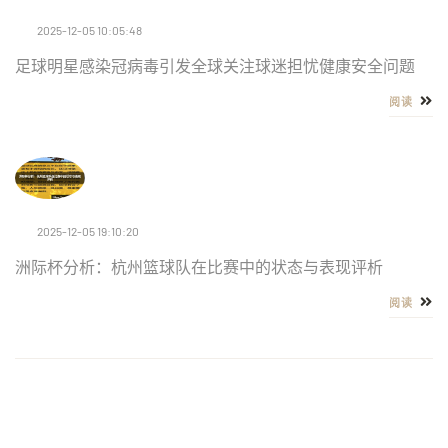
2025-12-05 10:05:48
足球明星感染冠病毒引发全球关注球迷担忧健康安全问题
阅读
2025-12-05 19:10:20
洲际杯分析：杭州篮球队在比赛中的状态与表现评析
阅读