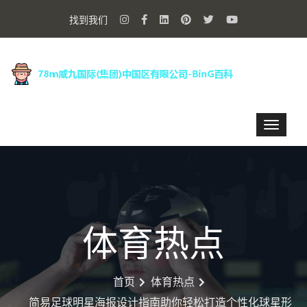
找到我们
体育热点
首页
体育热点
简易足球明星海报设计指南助你轻松打造个性化球星形