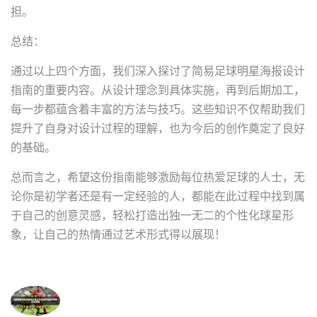
担。
总结：
通过以上四个方面，我们深入探讨了简易足球明星海报设计
指南的重要内容。从设计理念到具体实施，再到后期加工，
每一步都蕴含着丰富的方法与技巧。这些知识不仅帮助我们
提升了自身对设计过程的理解，也为今后的创作奠定了良好
的基础。
总而言之，希望这份指南能够激励每位热爱足球的人士，无
论你是初学者还是有一定经验的人，都能在此过程中找到属
于自己的创意灵感，轻松打造出独一无二的个性化球星形
象，让自己的热情通过艺术形式得以展现！