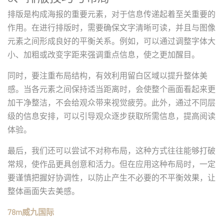
排版是构成海报的重要元素，对于信息传递起着至关重要的
作用。在进行排版时，需要确保文字清晰可读，并且与图像
元素之间形成良好的平衡关系。例如，可以通过调整字体大
小、加粗或改变字距来强调重点信息，使之更加醒目。
同时，要注重布局结构，有效利用留白区域以提升整体美
感。当各元素之间保持适当距离时，会使整个画面看起来更
加干净整洁，不会给观众带来视觉疲劳。此外，通过不同层
级的信息安排，可以引导观众逐步获取所需信息，提高阅读
体验。
最后，我们还可以尝试不对称布局，这种方式往往能够打破
常规，使作品更具创意和活力。但在应用这种布局时，一定
要谨慎把握好协调性，以防止产生不必要的不平衡效果，让
整体画面失去美感。
78m威九国际