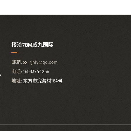
接洽78M威九国际
邮箱:
rjnlv@qq.com
电话:
15963744255
趣
地址:
东方市究游村164号