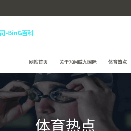
网站首页
关于78M威九国际
体育热点
体育热点