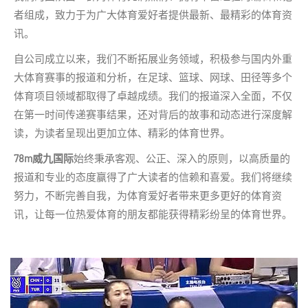
者组成，致力于为广大体育爱好者提供最新、最精彩的体育资
讯。
自公司成立以来，我们不断拓展业务领域，积极参与国内外重
大体育赛事的报道和分析，在足球、篮球、网球、田径等多个
体育项目领域都取得了卓越成绩。我们的报道深入全面，不仅
在第一时间传递赛事结果，还对背后的故事和动态进行深度解
读，为读者呈现出更加立体、精彩的体育世界。
78m威九国际
始终秉承客观、公正、深入的原则，以高质量的
报道和专业的态度赢得了广大读者的信赖和喜爱。我们将继续
努力，不断完善自我，为体育爱好者带来更多更好的体育资
讯，让每一位热爱体育的朋友都能获得精彩纷呈的体育世界。