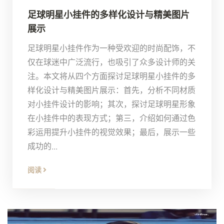
足球明星小挂件的多样化设计与精美图片
展示
足球明星小挂件作为一种受欢迎的时尚配饰，不
仅在球迷中广泛流行，也吸引了众多设计师的关
注。本文将从四个方面探讨足球明星小挂件的多
样化设计与精美图片展示：首先，分析不同材质
对小挂件设计的影响；其次，探讨足球明星形象
在小挂件中的表现方式；第三，介绍如何通过色
彩运用提升小挂件的视觉效果；最后，展示一些
成功的...
阅读