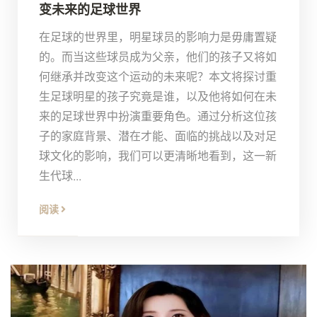
变未来的足球世界
在足球的世界里，明星球员的影响力是毋庸置疑
的。而当这些球员成为父亲，他们的孩子又将如
何继承并改变这个运动的未来呢？本文将探讨重
生足球明星的孩子究竟是谁，以及他将如何在未
来的足球世界中扮演重要角色。通过分析这位孩
子的家庭背景、潜在才能、面临的挑战以及对足
球文化的影响，我们可以更清晰地看到，这一新
生代球...
阅读