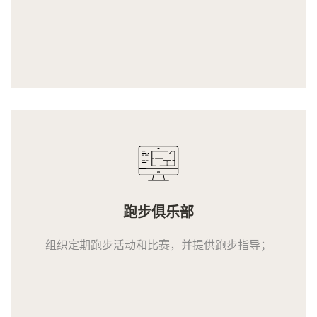
跑步俱乐部
组织定期跑步活动和比赛，并提供跑步指导；