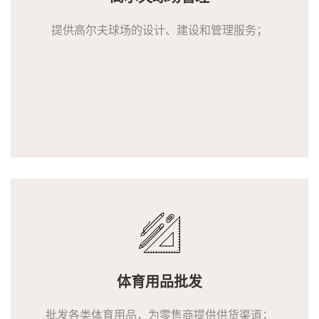
提供高尔夫球场的设计、建设和管理服务；
体育用品批发
批发各类体育用品，为零售商提供供货渠道；