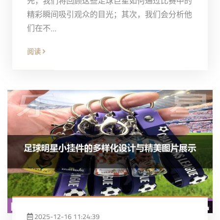
先，我们将回顾这些足球巨星如何通过比赛中的
精彩瞬间吸引观众的目光；其次，我们会分析他
们在不...
阅读
2025-12-16 11:24:39