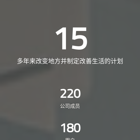
15
多年来改变地方并制定改善生活的计划
220
公司成员
180