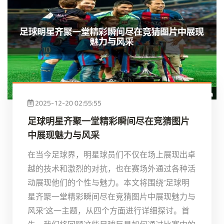
2025-12-20 02:55:55
足球明星齐聚一堂精彩瞬间尽在竞猜图片
中展现魅力与风采
在当今足球界，明星球员们不仅在场上展现出卓
越的技术和激烈的对抗，也在赛场外通过各种活
动展现他们的个性与魅力。本文将围绕“足球明
星齐聚一堂精彩瞬间尽在竞猜图片中展现魅力与
风采”这一主题，从四个方面进行详细探讨。首