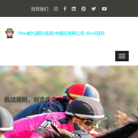
找到我们
挑战规则，创造传奇