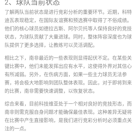
2、球队当前状态
了解两队当前状态是进行竞彩分析的重要环节。近期，科特
迪瓦表现稳定，在国际友谊赛和预选赛中取得了不俗成绩。
他们的核心球员如德拉古斯、阿尔贝托等人保持良好的竞技
状态，为球队贡献了大量进球。同时，整体阵容深度也为球
队提供了更多选择，让教练可以灵活调配。
相比之下，南非最近的一些表现则显得起伏不定。在某些关
键比赛中，他们未能发挥出应有水平，这使得外界对其信心
有所减弱。另外，在伤病方面，如果一些主力球员无法参
赛，将会极大地影响到团队整体表现。因此，对于即将到来
的比赛，南非需要快速调整，以恢复状态。
综合来看，目前科技维亚处于一个相对良好的竞技形态，而
南非则需克服自身问题才能确保最佳表现。这种差异无疑将
在比赛中产生直接影响，是我们进行竞彩分析时必须重点关
注的一点。