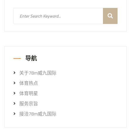
导航
关于78m威九国际
体育热点
体育明星
服务宗旨
接洽78m威九国际