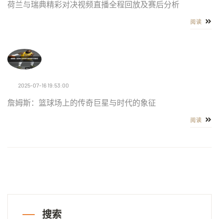
荷兰与瑞典精彩对决视频直播全程回放及赛后分析
阅读
2025-07-16 19:53:00
詹姆斯：篮球场上的传奇巨星与时代的象征
阅读
搜索